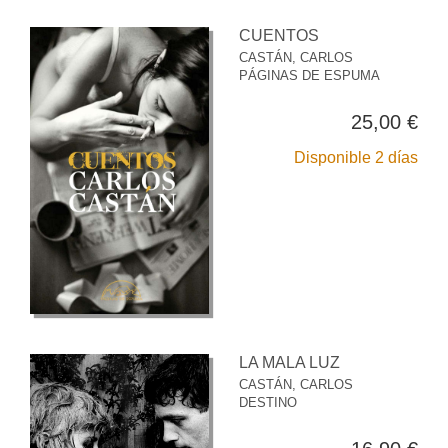
CUENTOS
CASTÁN, CARLOS
PÁGINAS DE ESPUMA
25,00 €
Disponible 2 días
LA MALA LUZ
CASTÁN, CARLOS
DESTINO