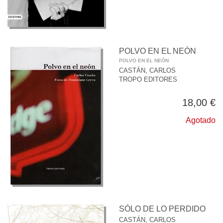
POLVO EN EL NEÓN
POLVO EN EL NEÓN
CASTÁN, CARLOS
TROPO EDITORES
18,00 €
Agotado
SÓLO DE LO PERDIDO
CASTÁN, CARLOS