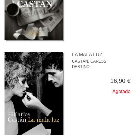
LA MALA LUZ
CASTÁN, CARLOS
DESTINO
16,90 €
Agotado