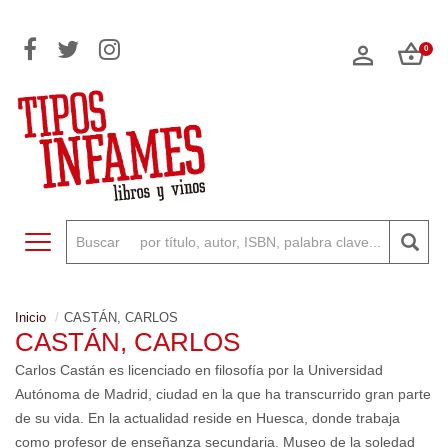
0
Toggle navigation
Inicio
CASTÁN, CARLOS
CASTÁN, CARLOS
Carlos Castán es licenciado en filosofía por la Universidad
Autónoma de Madrid, ciudad en la que ha transcurrido gran parte
de su vida. En la actualidad reside en Huesca, donde trabaja
como profesor de enseñanza secundaria. Museo de la soledad