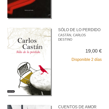
SÓLO DE LO PERDIDO
CASTÁN, CARLOS
DESTINO
19,00 €
Disponible 2 días
CUENTOS DE AMOR