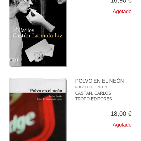
16,90 €
Agotado
POLVO EN EL NEÓN
POLVO EN EL NEÓN
CASTÁN, CARLOS
TROPO EDITORES
18,00 €
Agotado