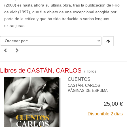
(2000) es hasta ahora su última obra, tras la publicación de Frío
de vivir (1997), que fue objeto de una excepcional acogida por
parte de la crítica y que ha sido traducida a varias lenguas
extranjeras.
Libros de CASTÁN, CARLOS
7 libros.
CUENTOS
CASTÁN, CARLOS
PÁGINAS DE ESPUMA
25,00 €
Disponible 2 días