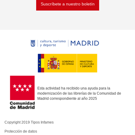
Suscríbete a nuestro boletín
Esta actividad ha recibido una ayuda para la
modernización de las librerías de la Comunidad de
Madrid correspondiente al año 2025
Copyright 2019 Tipos Infames
Protección de datos