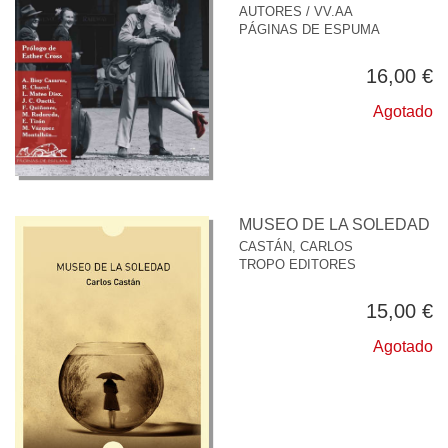
AUTORES / VV.AA
PÁGINAS DE ESPUMA
16,00 €
Agotado
MUSEO DE LA SOLEDAD
CASTÁN, CARLOS
TROPO EDITORES
15,00 €
Agotado