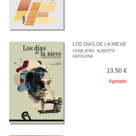
LOS DÍAS DE LA NIEVE
CONEJERO, ALBERTO
ANTÍGONA
13,50 €
Agotado