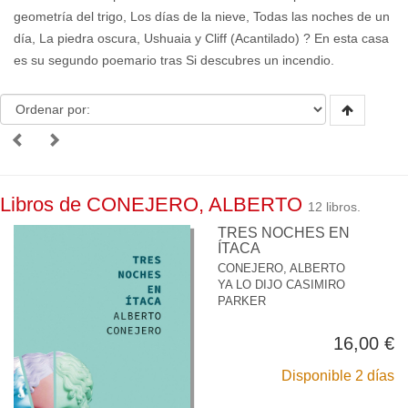
geometría del trigo, Los días de la nieve, Todas las noches de un
día, La piedra oscura, Ushuaia y Cliff (Acantilado) ? En esta casa
es su segundo poemario tras Si descubres un incendio.
Libros de CONEJERO, ALBERTO
12 libros.
TRES NOCHES EN
ÍTACA
CONEJERO, ALBERTO
YA LO DIJO CASIMIRO
PARKER
16,00 €
Disponible 2 días