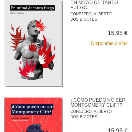
EN MITAD DE TANTO
FUEGO
CONEJERO, ALBERTO
DOS BIGOTES
15,95 €
Disponible 2 días
¿CÓMO PUEDO NO SER
MONTGOMERY CLIFT?
CONEJERO, ALBERTO
DOS BIGOTES
15,95 €