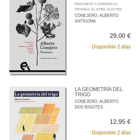
RINCONETE Y CORTADILLO,
TRYANAS, EL OTRO, ELECTRA
CONEJERO, ALBERTO
ANTÍGONA
29,00 €
Disponible 2 días
LA GEOMETRÍA DEL
TRIGO
CONEJERO, ALBERTO
DOS BIGOTES
12,95 €
Disponible 2 días