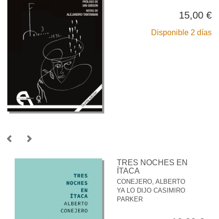
15,00 €
Disponible 2 días
TRES NOCHES EN
ÍTACA
CONEJERO, ALBERTO
YA LO DIJO CASIMIRO
PARKER