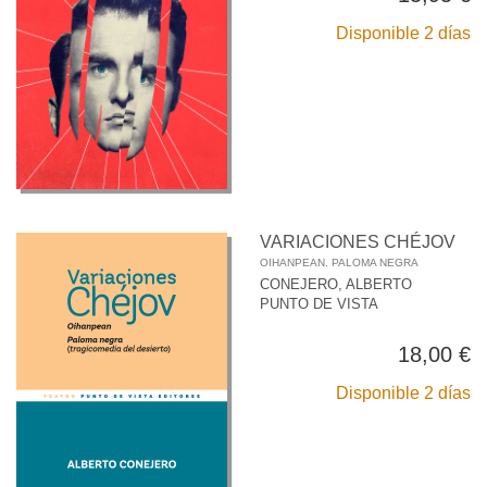
Disponible 2 días
VARIACIONES CHÉJOV
OIHANPEAN. PALOMA NEGRA
CONEJERO, ALBERTO
PUNTO DE VISTA
18,00 €
Disponible 2 días