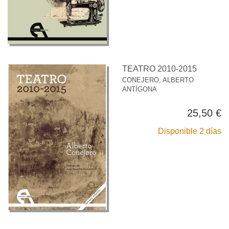
TEATRO 2010-2015
CONEJERO, ALBERTO
ANTÍGONA
25,50 €
Disponible 2 días