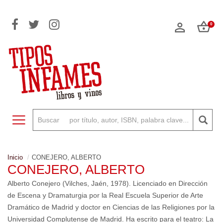
0
Toggle navigation
Inicio
CONEJERO, ALBERTO
CONEJERO, ALBERTO
Alberto Conejero (Vilches, Jaén, 1978). Licenciado en Dirección
de Escena y Dramaturgia por la Real Escuela Superior de Arte
Dramático de Madrid y doctor en Ciencias de las Religiones por la
Universidad Complutense de Madrid. Ha escrito para el teatro: La