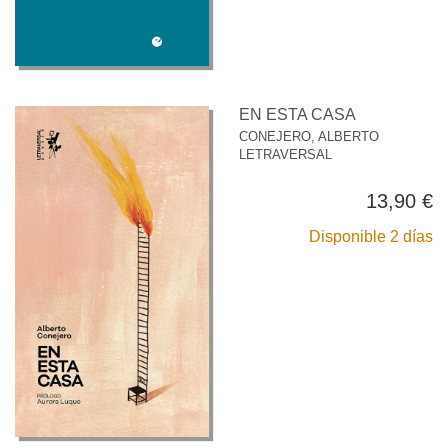
EN ESTA CASA
CONEJERO, ALBERTO
LETRAVERSAL
13,90 €
Disponible 2 días