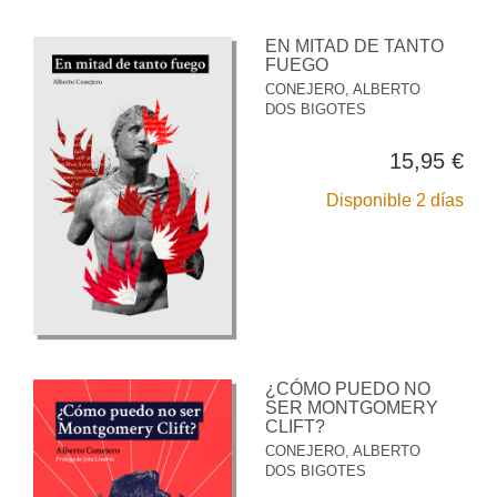
EN MITAD DE TANTO
FUEGO
CONEJERO, ALBERTO
DOS BIGOTES
15,95 €
Disponible 2 días
¿CÓMO PUEDO NO
SER MONTGOMERY
CLIFT?
CONEJERO, ALBERTO
DOS BIGOTES