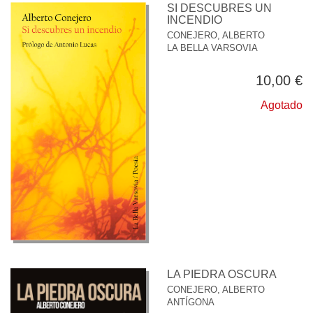
SI DESCUBRES UN
INCENDIO
CONEJERO, ALBERTO
LA BELLA VARSOVIA
10,00 €
Agotado
LA PIEDRA OSCURA
CONEJERO, ALBERTO
ANTÍGONA