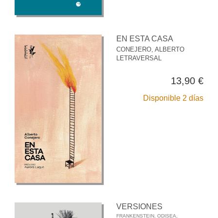
EN ESTA CASA
CONEJERO, ALBERTO
LETRAVERSAL
13,90 €
Disponible 2 días
VERSIONES
FRANKENSTEIN, ODISEA,