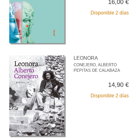
16,00 €
Disponible 2 días
LEONORA
CONEJERO, ALBERTO
PEPITAS DE CALABAZA
14,90 €
Disponible 2 días