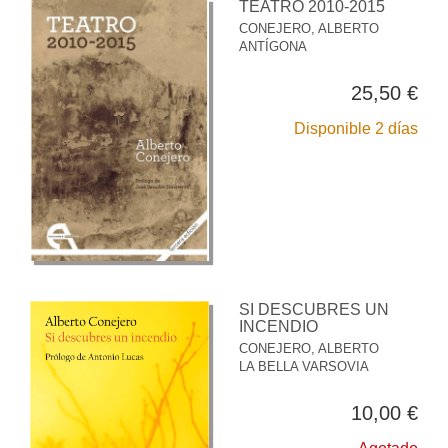
TEATRO 2010-2015
CONEJERO, ALBERTO
ANTÍGONA
25,50 €
Disponible 2 días
SI DESCUBRES UN
INCENDIO
CONEJERO, ALBERTO
LA BELLA VARSOVIA
10,00 €