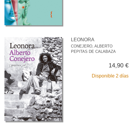
LEONORA
CONEJERO, ALBERTO
PEPITAS DE CALABAZA
14,90 €
Disponible 2 días