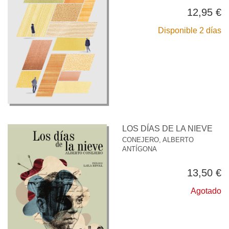
12,95 €
Disponible 2 días
LOS DÍAS DE LA NIEVE
CONEJERO, ALBERTO
ANTÍGONA
13,50 €
Agotado