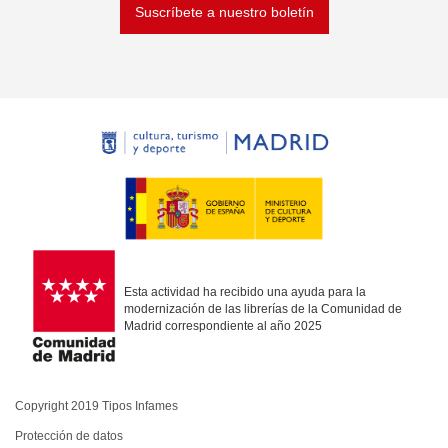
Suscríbete a nuestro boletín
Esta actividad ha recibido una ayuda para la
modernización de las librerías de la Comunidad de
Madrid correspondiente al año 2025
Copyright 2019 Tipos Infames
Protección de datos