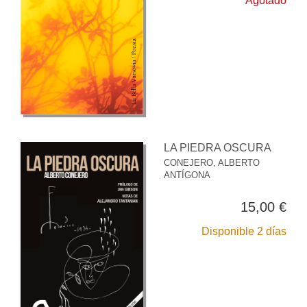
Agotado
LA PIEDRA OSCURA
CONEJERO, ALBERTO
ANTÍGONA
15,00 €
Disponible 2 días