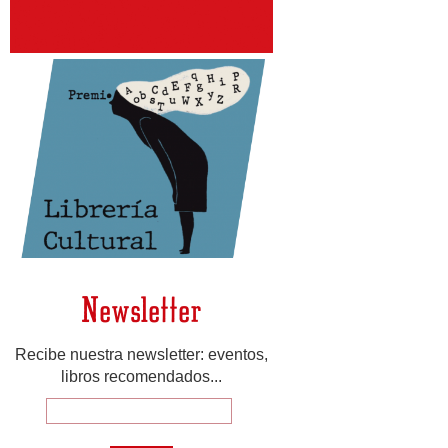
Newsletter
Recibe nuestra newsletter: eventos,
libros recomendados...