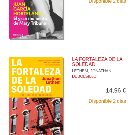
Disponible 2 días
LA FORTALEZA DE LA
SOLEDAD
LETHEM, JONATHAN
DEBOLSILLO
14,96 €
Disponible 2 días