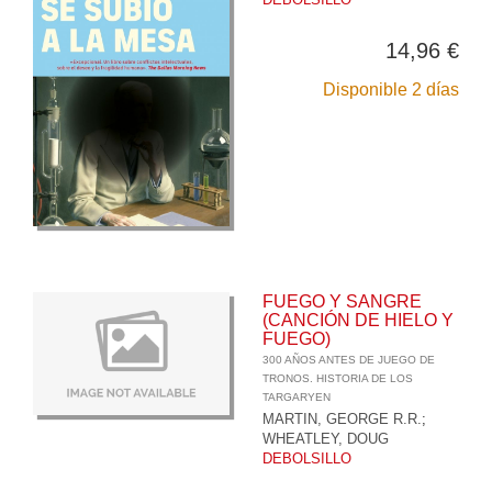
14,96 €
Disponible 2 días
FUEGO Y SANGRE
(CANCIÓN DE HIELO Y
FUEGO)
300 AÑOS ANTES DE JUEGO DE
TRONOS. HISTORIA DE LOS
TARGARYEN
MARTIN, GEORGE R.R.
;
WHEATLEY, DOUG
DEBOLSILLO