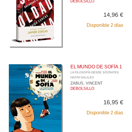
DEBOLSILLO
14,96 €
Disponible 2 días
EL MUNDO DE SOFÍA 1
LA FILOSOFÍA DESDE SÓCRATES
HASTA GALILEO
ZABUS, VINCENT
DEBOLSILLO
16,95 €
Disponible 2 días