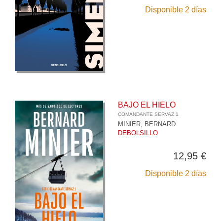
Disponible 2 días
BAJO EL HIELO
COMANDANTE SERVAZ 1
MINIER, BERNARD
DEBOLSILLO
12,95 €
Disponible 2 días