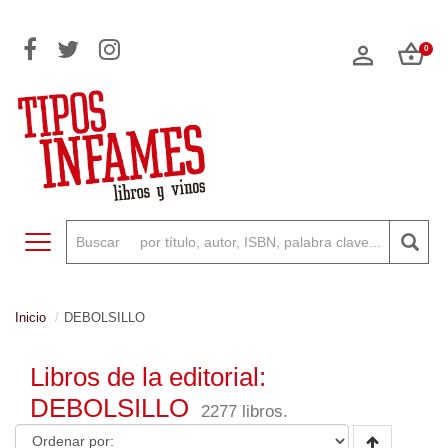
0
Toggle navigation
Inicio
DEBOLSILLO
Libros de la editorial:
DEBOLSILLO
2277 libros.