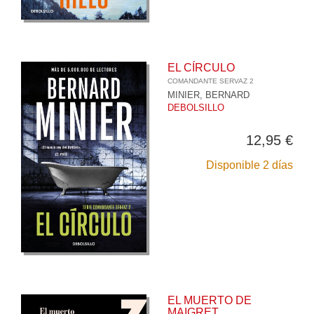
EL CÍRCULO
COMANDANTE SERVAZ 2
MINIER, BERNARD
DEBOLSILLO
12,95 €
Disponible 2 días
EL MUERTO DE
MAIGRET