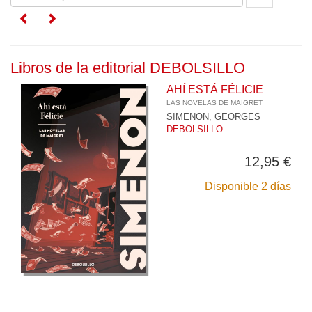
Libros de la editorial DEBOLSILLO
AHÍ ESTÁ FÉLICIE
LAS NOVELAS DE MAIGRET
SIMENON, GEORGES
DEBOLSILLO
12,95 €
Disponible 2 días