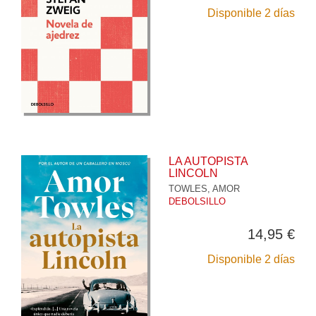
Disponible 2 días
LA AUTOPISTA
LINCOLN
TOWLES, AMOR
DEBOLSILLO
14,95 €
Disponible 2 días