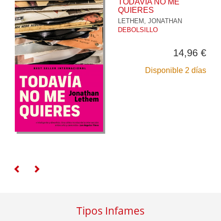
TODAVÍA NO ME
QUIERES
LETHEM, JONATHAN
DEBOLSILLO
14,96 €
Disponible 2 días
Tipos Infames