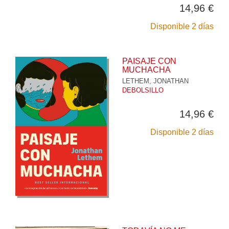
14,96 €
Disponible 2 días
PAISAJE CON
MUCHACHA
LETHEM, JONATHAN
DEBOLSILLO
14,96 €
Disponible 2 días