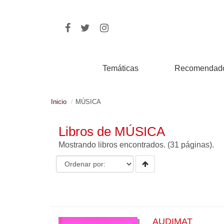
Temáticas
Recomendad
Inicio
MÚSICA
Libros de MÚSICA
Mostrando
libros encontrados. (31 páginas).
AUDIMAT