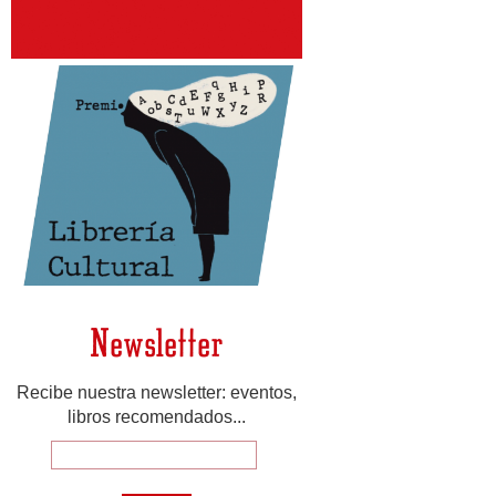
Newsletter
Recibe nuestra newsletter: eventos,
libros recomendados...